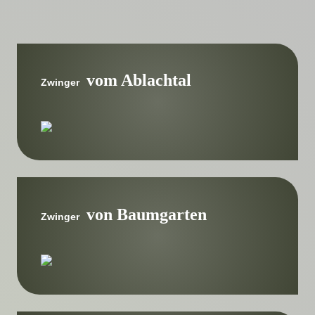
vom Ablachtal
Zwinger
von Baumgarten
Zwinger