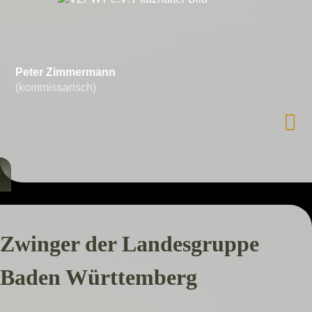
Peter Zimmermann
(kommissarisch)
Zwinger der Landesgruppe
Baden Württemberg