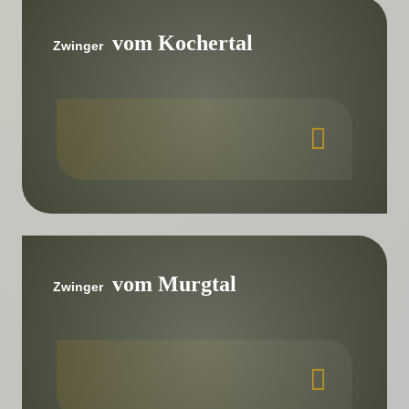
vom Kochertal
Zwinger
vom Murgtal
Zwinger