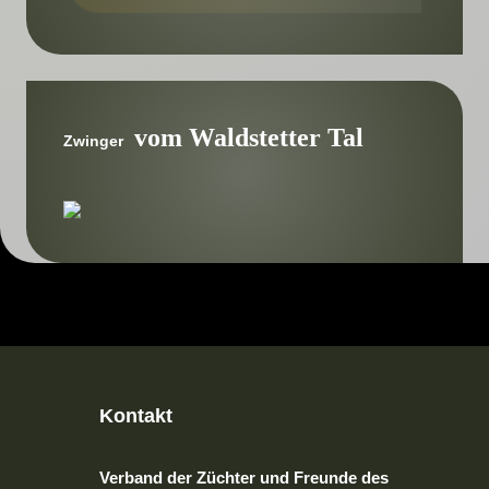
vom Waldstetter Tal
Zwinger
Kontakt
Verband der Züchter und Freunde des