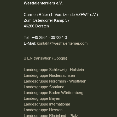
Westfalenterriers e.V.
Carmen Rüter (1. Vorsitzende VZFWT e.V.)
Zum Ostendorfer Kamp 57
46286 Dorsten
Tel.: +49 2564 - 397224-0
E-Mail:
kontakt@westfalenterrier.com
EN translation (Google)
Landesgruppe Schleswig - Holstein
Landesgruppe Niedersachsen
Landesgruppe Nordrhein - Westfalen
Landesgruppe Saarland
Landesgruppe Baden Württemberg
Landesgruppe Bayern
Landesgruppe International
Landesgruppe Hessen
Landesgruppe Rheinland - Pfalz